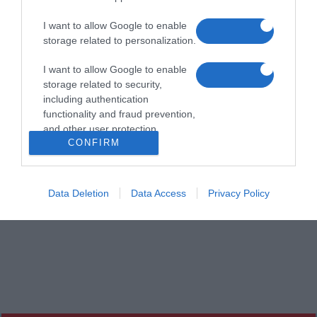
I want to allow Google to enable
storage related to personalization.
I want to allow Google to enable
storage related to security,
including authentication
functionality and fraud prevention,
and other user protection.
CONFIRM
Data Deletion
Data Access
Privacy Policy