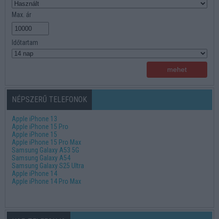
Max. ár
Időtartam
NÉPSZERŰ TELEFONOK
Apple iPhone 13
Apple iPhone 15 Pro
Apple iPhone 15
Apple iPhone 15 Pro Max
Samsung Galaxy A53 5G
Samsung Galaxy A54
Samsung Galaxy S25 Ultra
Apple iPhone 14
Apple iPhone 14 Pro Max