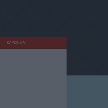
KAPCSOLAT