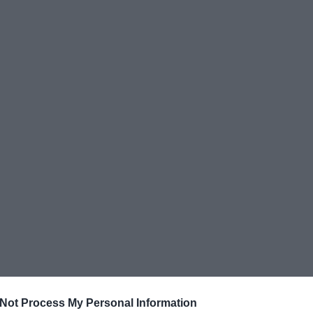
Not Process My Personal Information