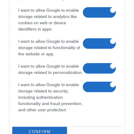
I want to allow Google to enable
storage related to analytics like
cookies on web or device
identifiers in apps.
I want to allow Google to enable
storage related to functionality of
the website or app.
I want to allow Google to enable
storage related to personalization.
I want to allow Google to enable
storage related to security,
including authentication
functionality and fraud prevention,
and other user protection.
CONFIRM