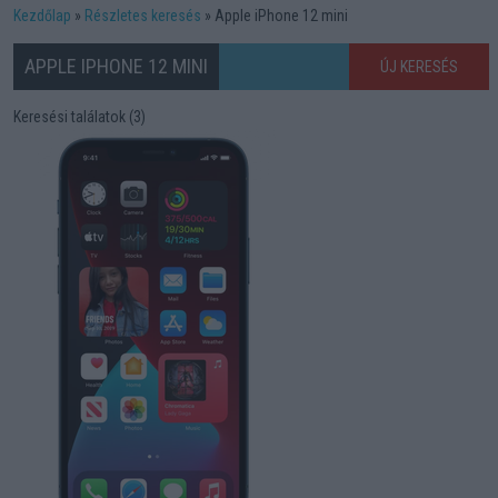
Kezdőlap
Részletes keresés
Apple iPhone 12 mini
APPLE IPHONE 12 MINI
ÚJ KERESÉS
Keresési találatok (3)