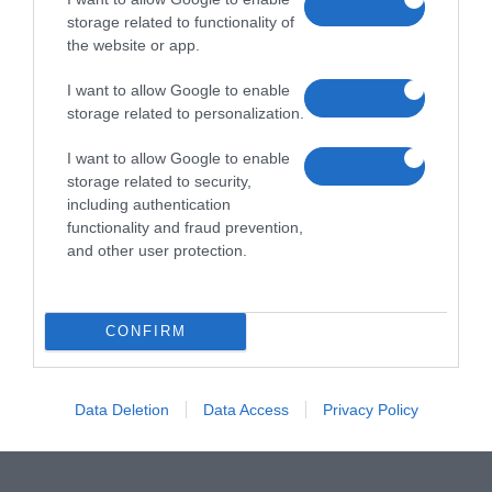
storage related to functionality of
the website or app.
I want to allow Google to enable
storage related to personalization.
I want to allow Google to enable
storage related to security,
including authentication
functionality and fraud prevention,
and other user protection.
CONFIRM
Data Deletion
Data Access
Privacy Policy