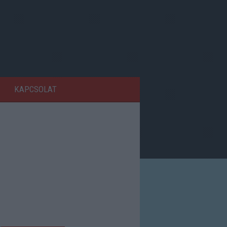
KAPCSOLAT