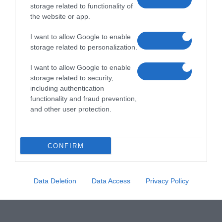
storage related to functionality of
the website or app.
I want to allow Google to enable
storage related to personalization.
I want to allow Google to enable
storage related to security,
including authentication
functionality and fraud prevention,
and other user protection.
CONFIRM
Data Deletion
Data Access
Privacy Policy