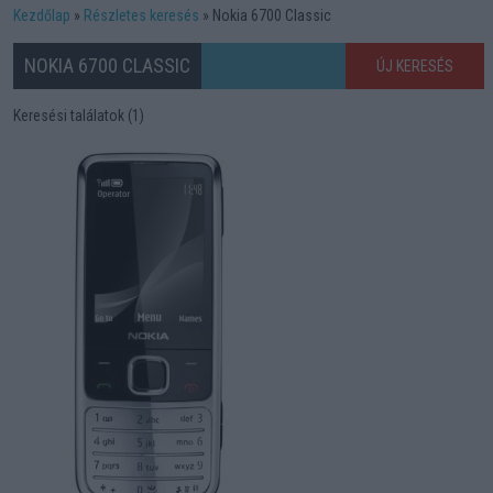
Kezdőlap
Részletes keresés
Nokia 6700 Classic
NOKIA 6700 CLASSIC
ÚJ KERESÉS
Keresési találatok (1)