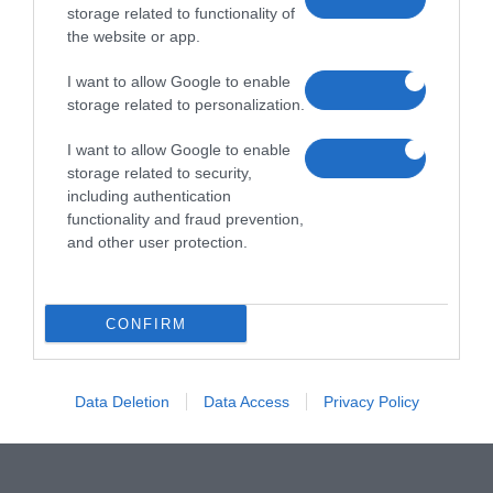
storage related to functionality of
the website or app.
I want to allow Google to enable
storage related to personalization.
I want to allow Google to enable
storage related to security,
including authentication
functionality and fraud prevention,
and other user protection.
CONFIRM
Data Deletion
Data Access
Privacy Policy