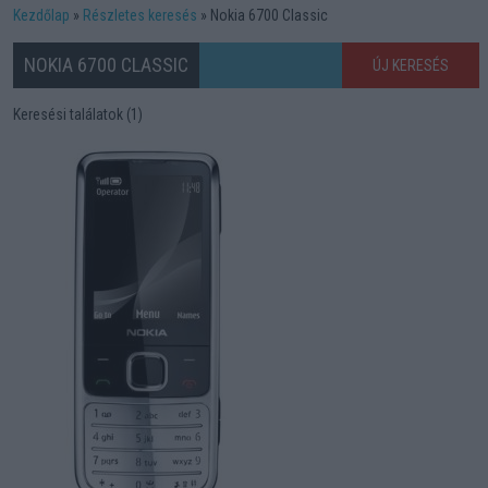
Kezdőlap
Részletes keresés
Nokia 6700 Classic
NOKIA 6700 CLASSIC
ÚJ KERESÉS
Keresési találatok (1)