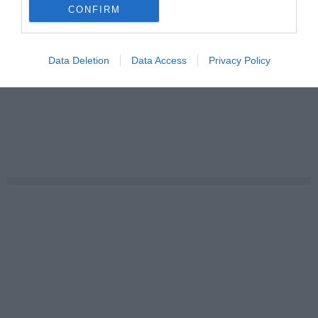
CONFIRM
Data Deletion
Data Access
Privacy Policy