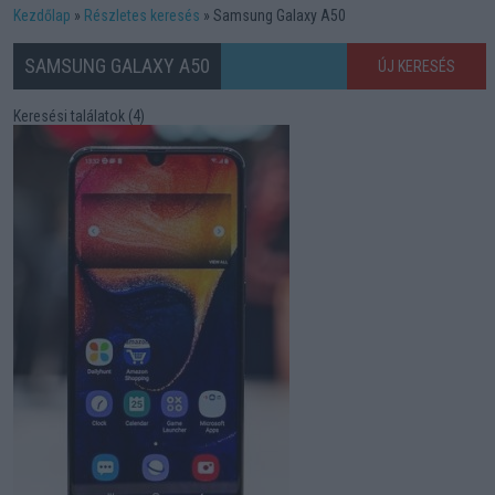
Kezdőlap
Részletes keresés
Samsung Galaxy A50
SAMSUNG GALAXY A50
ÚJ KERESÉS
Keresési találatok (4)