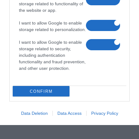
storage related to functionality of
the website or app.
I want to allow Google to enable
storage related to personalization.
I want to allow Google to enable
storage related to security,
including authentication
functionality and fraud prevention,
and other user protection.
CONFIRM
Data Deletion
Data Access
Privacy Policy