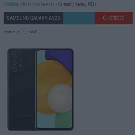
Kezdőlap
Részletes keresés
Samsung Galaxy A52s
SAMSUNG GALAXY A52S
ÚJ KERESÉS
Keresési találatok (1)