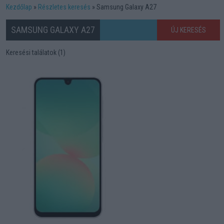
Kezdőlap
Részletes keresés
Samsung Galaxy A27
SAMSUNG GALAXY A27
ÚJ KERESÉS
Keresési találatok (1)