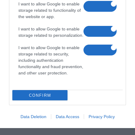
I want to allow Google to enable
storage related to functionality of
the website or app.
I want to allow Google to enable
storage related to personalization.
I want to allow Google to enable
storage related to security,
including authentication
functionality and fraud prevention,
and other user protection.
CONFIRM
Data Deletion
Data Access
Privacy Policy