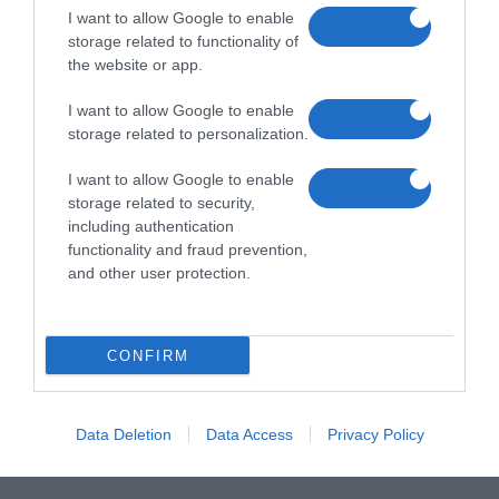
I want to allow Google to enable
storage related to functionality of
the website or app.
I want to allow Google to enable
storage related to personalization.
I want to allow Google to enable
storage related to security,
including authentication
functionality and fraud prevention,
and other user protection.
CONFIRM
Data Deletion
Data Access
Privacy Policy