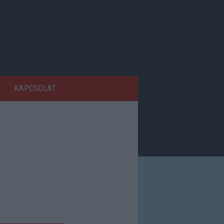
KAPCSOLAT