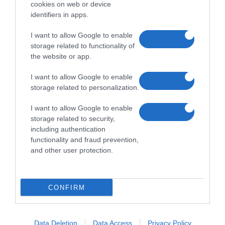
cookies on web or device
identifiers in apps.
I want to allow Google to enable
storage related to functionality of
the website or app.
I want to allow Google to enable
storage related to personalization.
I want to allow Google to enable
storage related to security,
including authentication
functionality and fraud prevention,
and other user protection.
CONFIRM
Data Deletion
Data Access
Privacy Policy