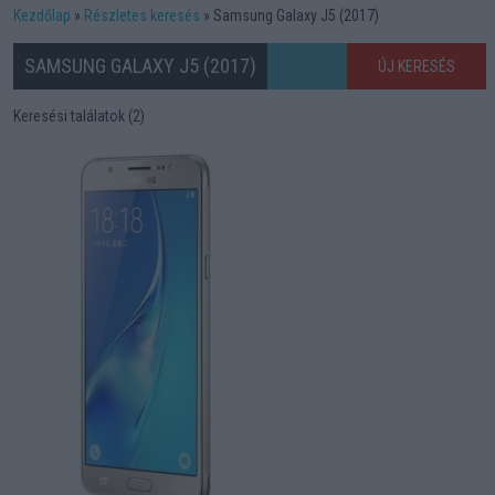
Kezdőlap
Részletes keresés
Samsung Galaxy J5 (2017)
SAMSUNG GALAXY J5 (2017)
ÚJ KERESÉS
Keresési találatok (2)