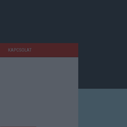
KAPCSOLAT