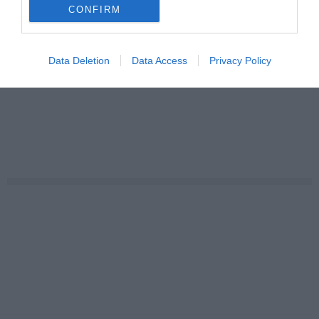
CONFIRM
Data Deletion
Data Access
Privacy Policy