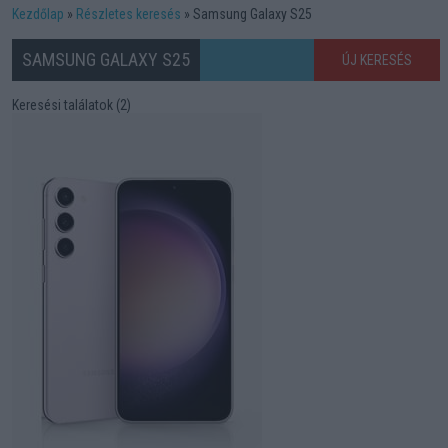
Kezdőlap
Részletes keresés
Samsung Galaxy S25
SAMSUNG GALAXY S25
ÚJ KERESÉS
Keresési találatok (2)