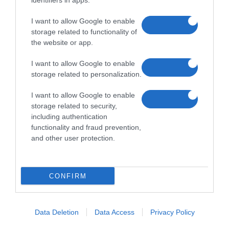
identifiers in apps.
I want to allow Google to enable
storage related to functionality of
the website or app.
I want to allow Google to enable
storage related to personalization.
I want to allow Google to enable
storage related to security,
including authentication
functionality and fraud prevention,
and other user protection.
CONFIRM
Data Deletion
Data Access
Privacy Policy