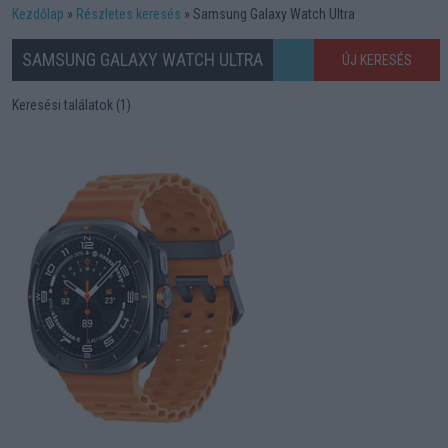
Kezdőlap
Részletes keresés
Samsung Galaxy Watch Ultra
SAMSUNG GALAXY WATCH ULTRA
ÚJ KERESÉS
Keresési találatok (1)