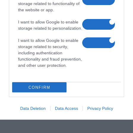
storage related to functionality of
the website or app.
I want to allow Google to enable
storage related to personalization.
I want to allow Google to enable
storage related to security,
including authentication
functionality and fraud prevention,
and other user protection.
CONFIRM
Data Deletion
Data Access
Privacy Policy