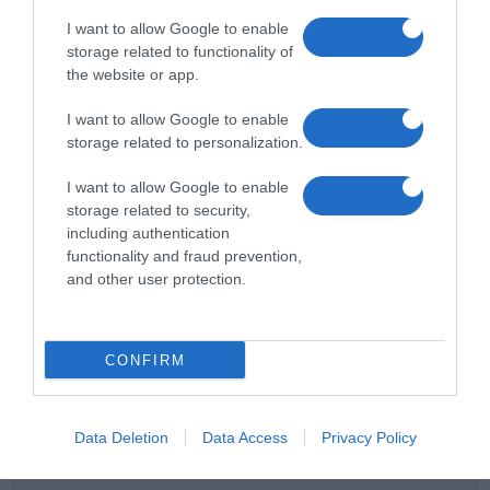
I want to allow Google to enable
storage related to functionality of
the website or app.
I want to allow Google to enable
storage related to personalization.
I want to allow Google to enable
storage related to security,
including authentication
functionality and fraud prevention,
and other user protection.
CONFIRM
Data Deletion
Data Access
Privacy Policy