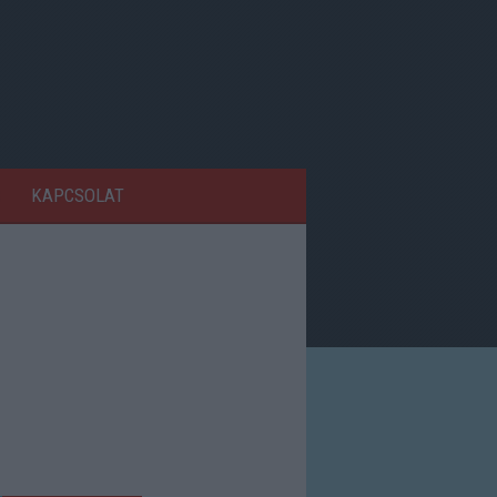
KAPCSOLAT