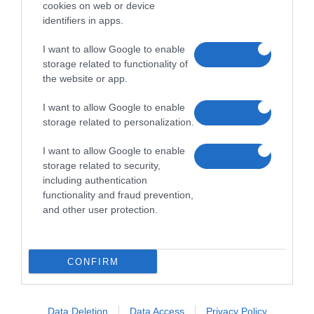
cookies on web or device
identifiers in apps.
I want to allow Google to enable
storage related to functionality of
the website or app.
I want to allow Google to enable
storage related to personalization.
I want to allow Google to enable
storage related to security,
including authentication
functionality and fraud prevention,
and other user protection.
CONFIRM
Data Deletion
Data Access
Privacy Policy