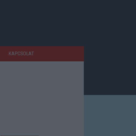
KAPCSOLAT