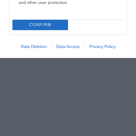
and other user protection.
CONFIRM
Data Deletion
Data Access
Privacy Policy