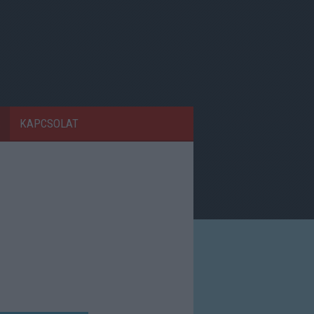
KAPCSOLAT